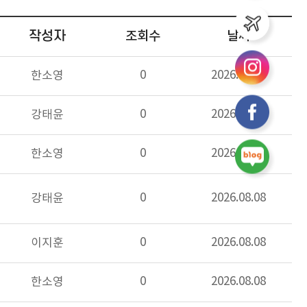
작성자
조회수
날짜
0
2026.08.08
한소영
0
2026.08.08
강태윤
0
2026.08.08
한소영
0
2026.08.08
강태윤
0
2026.08.08
이지훈
0
2026.08.08
한소영