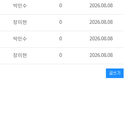
0
2026.08.08
박민수
0
2026.08.08
장미현
0
2026.08.08
박민수
0
2026.08.08
장미현
글쓰기