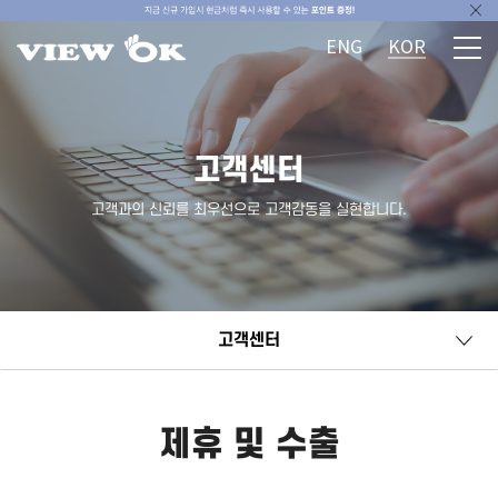
ENG
KOR
고객센터
고객과의 신뢰를 최우선으로 고객감동을 실현합니다.
고객센터
제휴 및 수출