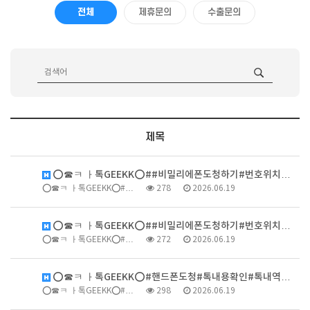
전체
제휴문의
수출문의
제목
⭕️☎ㅋ ㅏ톡GEEKK⭕️##비밀리에폰도청하기#번호위치…
⭕️☎ㅋ ㅏ톡GEEKK⭕️#…
278
2026.06.19
⭕️☎ㅋ ㅏ톡GEEKK⭕️##비밀리에폰도청하기#번호위치…
⭕️☎ㅋ ㅏ톡GEEKK⭕️#…
272
2026.06.19
⭕️☎ㅋ ㅏ톡GEEKK⭕️#핸드폰도청#톡내용확인#톡내역…
⭕️☎ㅋ ㅏ톡GEEKK⭕️#…
298
2026.06.19