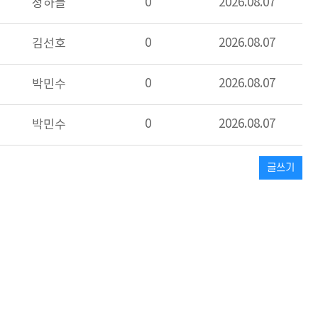
0
2026.08.07
정하늘
0
2026.08.07
김선호
0
2026.08.07
박민수
0
2026.08.07
박민수
글쓰기