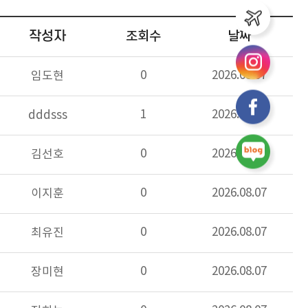
작성자
조회수
날짜
0
2026.08.07
임도현
1
2026.08.07
dddsss
0
2026.08.07
김선호
0
2026.08.07
이지훈
0
2026.08.07
최유진
0
2026.08.07
장미현