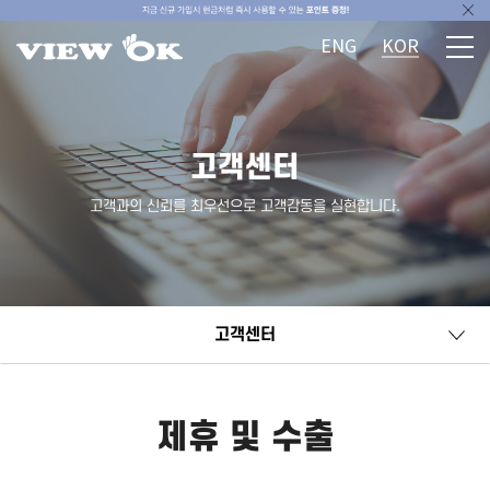
ENG
KOR
고객센터
고객과의 신뢰를 최우선으로 고객감동을 실현합니다.
고객센터
제휴 및 수출