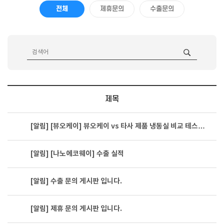
전체
제휴문의
수출문의
제목
[알림]
[뷰오케이] 뷰오케이 vs 타사 제품 냉동실 비교 테스…
[알림]
[나노에코웨이] 수출 실적
[알림]
수출 문의 게시판 입니다.
[알림]
제휴 문의 게시판 입니다.