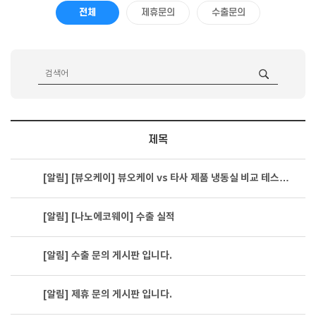
전체
제휴문의
수출문의
제목
[알림]
[뷰오케이] 뷰오케이 vs 타사 제품 냉동실 비교 테스…
[알림]
[나노에코웨이] 수출 실적
[알림]
수출 문의 게시판 입니다.
[알림]
제휴 문의 게시판 입니다.