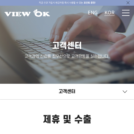
ENG
KOR
고객센터
고객과의 신뢰를 최우선으로 고객감동을 실현합니다.
고객센터
제휴 및 수출