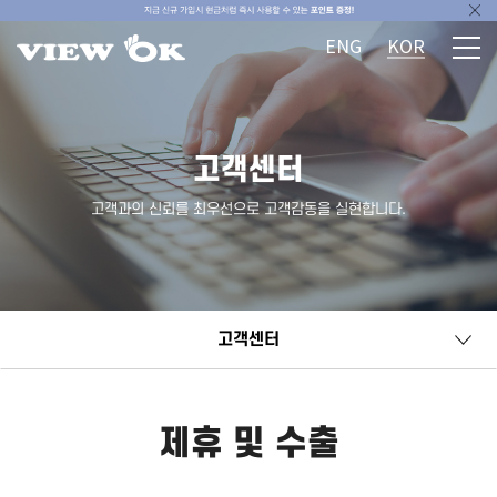
ENG
KOR
고객센터
고객과의 신뢰를 최우선으로 고객감동을 실현합니다.
고객센터
제휴 및 수출