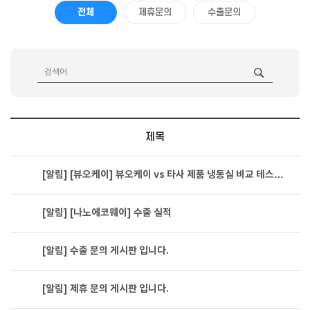
전체
제휴문의
수출문의
제목
[알림]
[뷰오케이] 뷰오케이 vs 타사 제품 냉동실 비교 테스…
[알림]
[나노에코웨이] 수출 실적
[알림]
수출 문의 게시판 입니다.
[알림]
제휴 문의 게시판 입니다.