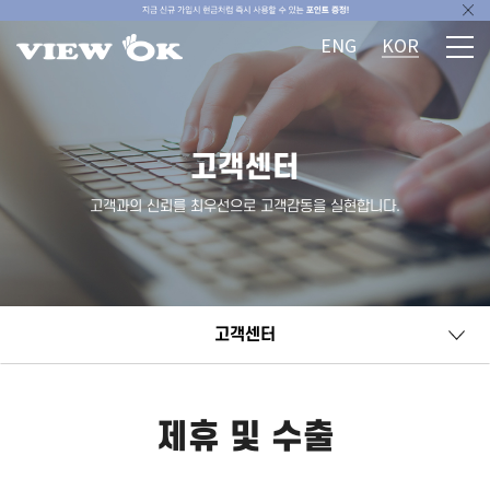
ENG
KOR
고객센터
고객과의 신뢰를 최우선으로 고객감동을 실현합니다.
고객센터
제휴 및 수출