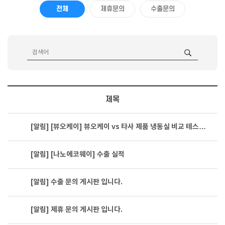
전체
제휴문의
수출문의
제목
[알림]
[뷰오케이] 뷰오케이 vs 타사 제품 냉동실 비교 테스…
[알림]
[나노에코웨이] 수출 실적
[알림]
수출 문의 게시판 입니다.
[알림]
제휴 문의 게시판 입니다.