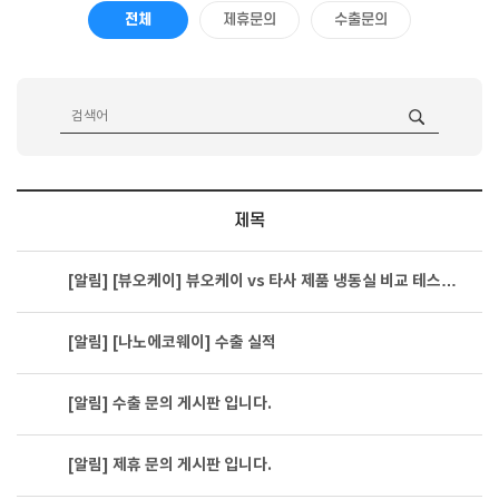
전체
제휴문의
수출문의
제목
[알림]
[뷰오케이] 뷰오케이 vs 타사 제품 냉동실 비교 테스…
[알림]
[나노에코웨이] 수출 실적
[알림]
수출 문의 게시판 입니다.
[알림]
제휴 문의 게시판 입니다.