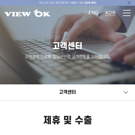
ENG
KOR
고객센터
고객과의 신뢰를 최우선으로 고객감동을 실현합니다.
고객센터
제휴 및 수출