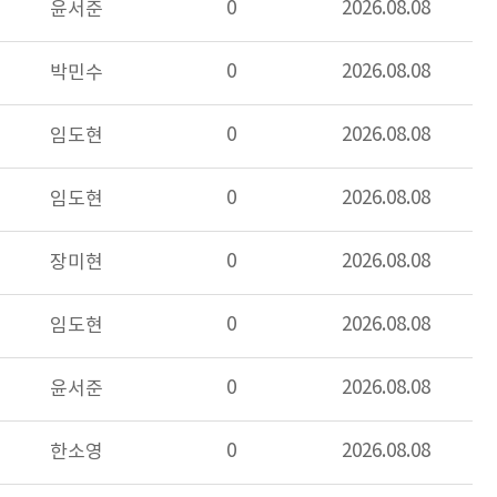
0
2026.08.08
윤서준
0
2026.08.08
박민수
0
2026.08.08
임도현
0
2026.08.08
임도현
0
2026.08.08
장미현
0
2026.08.08
임도현
0
2026.08.08
윤서준
0
2026.08.08
한소영