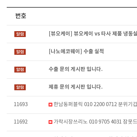
번호
[뷰오케이] 뷰오케이 vs 타사 제품 냉동
[나노에코웨이] 수출 실적
수출 문의 게시판 입니다.
제휴 문의 게시판 입니다.
11693
한남동퍼블릭 010 2200 0712 
11692
가락시장쓰리노 010 9705 4031 