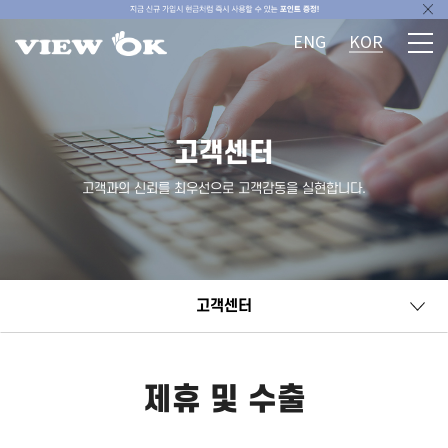
ENG
KOR
고객센터
고객과의 신뢰를 최우선으로 고객감동을 실현합니다.
고객센터
제휴 및 수출