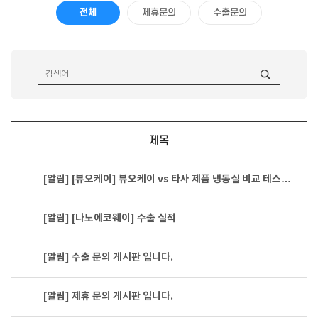
전체
제휴문의
수출문의
제목
[알림]
[뷰오케이] 뷰오케이 vs 타사 제품 냉동실 비교 테스…
[알림]
[나노에코웨이] 수출 실적
[알림]
수출 문의 게시판 입니다.
[알림]
제휴 문의 게시판 입니다.