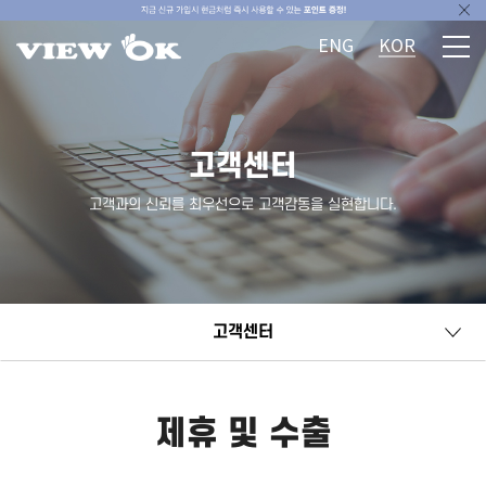
ENG
KOR
고객센터
고객과의 신뢰를 최우선으로 고객감동을 실현합니다.
고객센터
제휴 및 수출