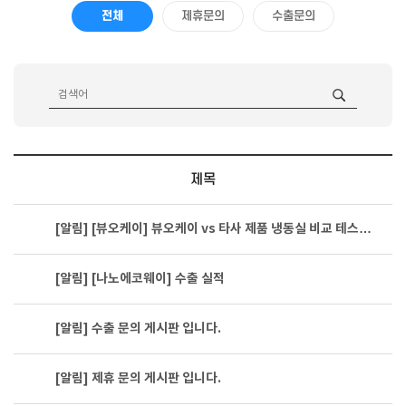
전체
제휴문의
수출문의
제목
[알림]
[뷰오케이] 뷰오케이 vs 타사 제품 냉동실 비교 테스…
[알림]
[나노에코웨이] 수출 실적
[알림]
수출 문의 게시판 입니다.
[알림]
제휴 문의 게시판 입니다.