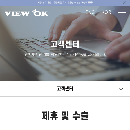
ENG
KOR
고객센터
고객과의 신뢰를 최우선으로 고객감동을 실현합니다.
고객센터
제휴 및 수출