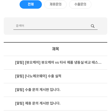
전체
제휴문의
수출문의
제목
[알림]
[뷰오케이] 뷰오케이 vs 타사 제품 냉동실 비교 테스…
[알림]
[나노에코웨이] 수출 실적
[알림]
수출 문의 게시판 입니다.
[알림]
제휴 문의 게시판 입니다.