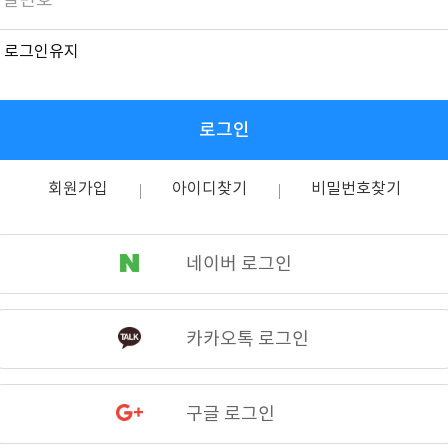
로그인유지
로그인
회원가입
아이디찾기
비밀번호찾기
네이버 로그인
카카오톡 로그인
구글 로그인