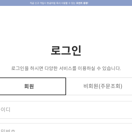
전용 상품
제휴&수출
고객후기
고객센터
로그인
로그인을 하시면 다양한 서비스를 이용하실 수 있습니다.
비회원(주문조회)
회원