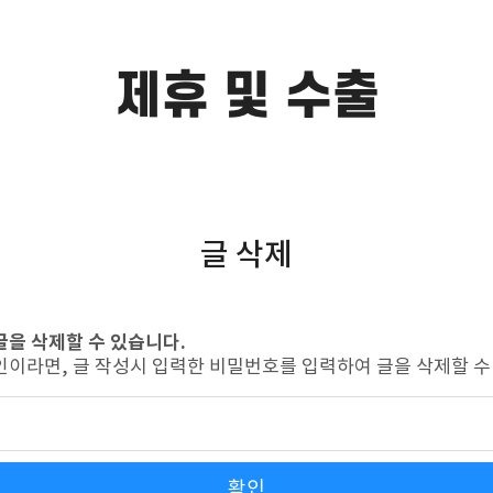
제휴 및 수출
글 삭제
글을 삭제할 수 있습니다.
인이라면, 글 작성시 입력한 비밀번호를 입력하여 글을 삭제할 수
확인