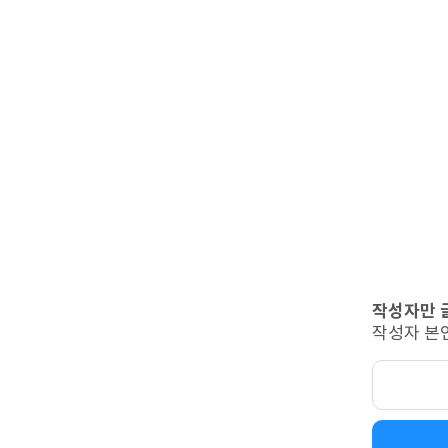
작성자만 
작성자 본