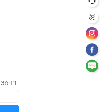
 있습니다.