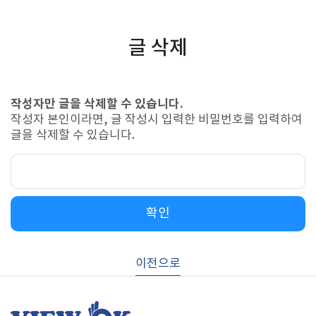
글 삭제
작성자만 글을 삭제할 수 있습니다.
작성자 본인이라면, 글 작성시 입력한 비밀번호를 입력하여
글을 삭제할 수 있습니다.
확인
이전으로