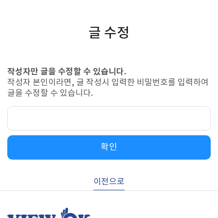
글 수정
작성자만 글을 수정할 수 있습니다.
작성자 본인이라면, 글 작성시 입력한 비밀번호를 입력하여
글을 수정할 수 있습니다.
확인
이전으로