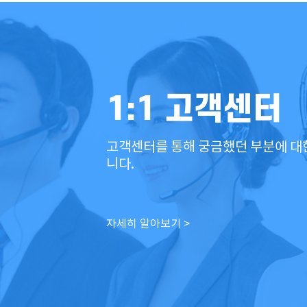
1:1 고객센터
고객센터를 통해 궁금했던 부분에 대
니다.
자세히 알아보기 >