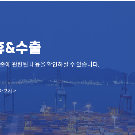
휴&수출
출에 관련된 내용을 확인하실 수 있습니다.
아보기 >