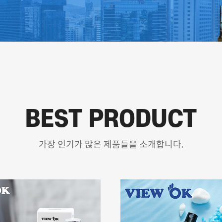
BEST PRODUCT
가장 인기가 많은 제품들을 소개합니다.