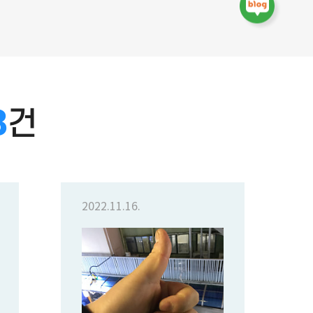
3
건
2022.11.16.