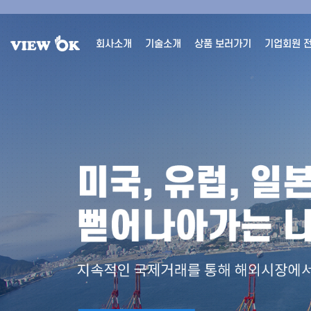
회사소개
기술소개
상품 보러가기
기업회원 