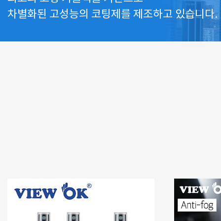
차별화된 고성능의 코팅제를 제조하고 있습니다.
자세히 보러가기