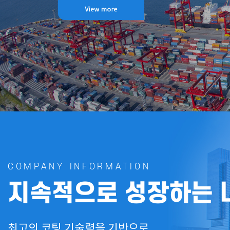
COMPANY INFORMATION
지속적으로 성장하는
최고의 코팅 기술력을 기반으로