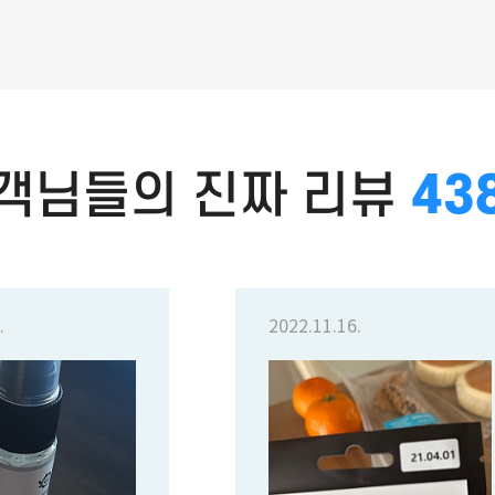
객님들의 진짜 리뷰
87
.
2022.11.16.