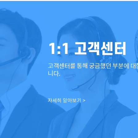
1:1 고객센터
고객센터를 통해 궁금했던 부분에 대
니다.
자세히 알아보기 >