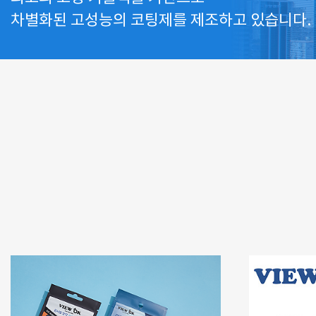
차별화된 고성능의 코팅제를 제조하고 있습니다.
자세히 보러가기