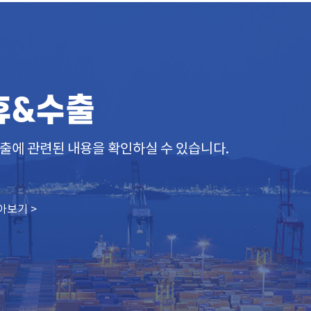
휴&수출
출에 관련된 내용을 확인하실 수 있습니다.
아보기 >