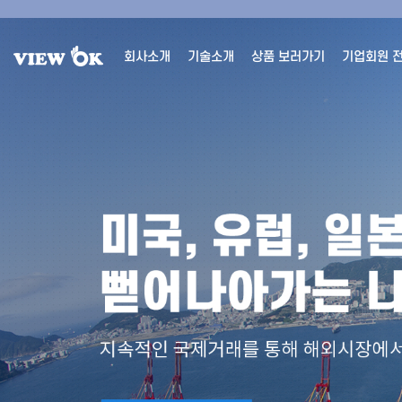
회사소개
기술소개
상품 보러가기
기업회원 