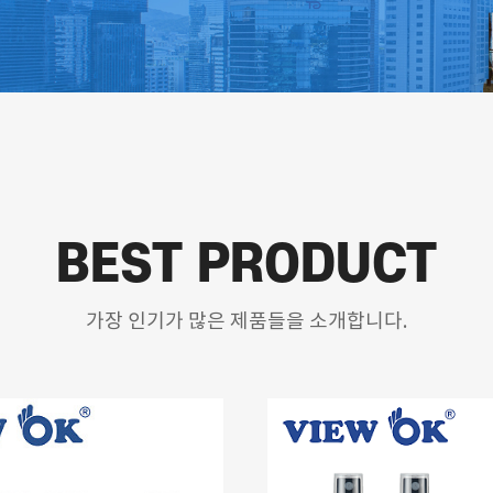
BEST PRODUCT
가장 인기가 많은 제품들을 소개합니다.