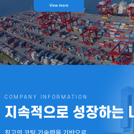
COMPANY INFORMATION
지속적으로 성장하는
최고의 코팅 기술력을 기반으로