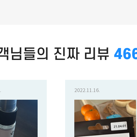
객님들의 진짜 리뷰
92
.
2022.11.16.