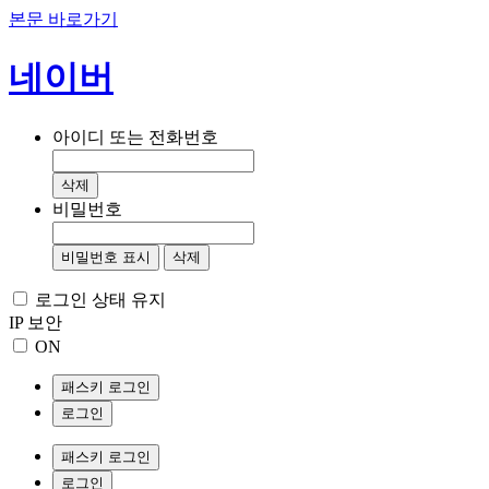
본문 바로가기
네이버
아이디 또는 전화번호
삭제
비밀번호
비밀번호 표시
삭제
로그인 상태 유지
IP 보안
ON
패스키 로그인
로그인
패스키 로그인
로그인