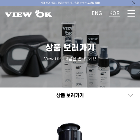
ENG
KOR
상품 보러가기
View Ok의 제품을 만나보세요
상품 보러가기