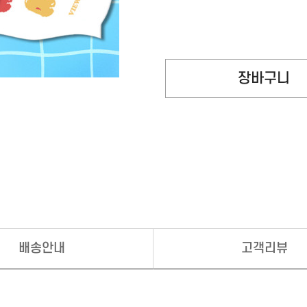
배송안내
고객리뷰