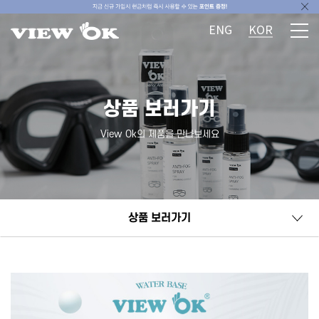
ENG
KOR
상품 보러가기
View Ok의 제품을 만나보세요
상품 보러가기