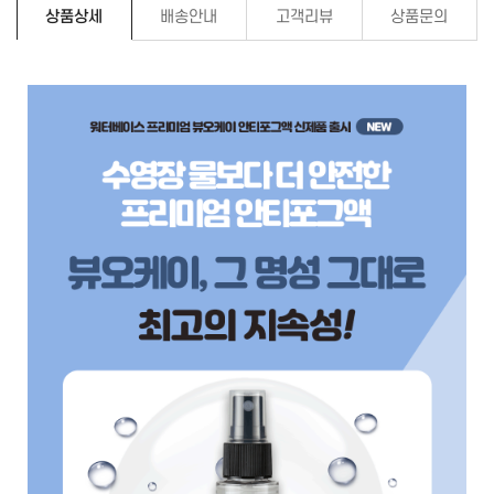
상품상세
배송안내
고객리뷰
상품문의