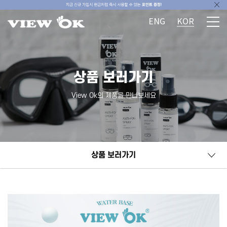
ENG
KOR
상품 보러가기
View Ok의 제품을 만나보세요
상품 보러가기