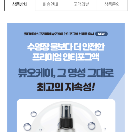
상품상세
배송안내
고객리뷰
상품문의