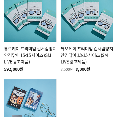
뷰오케이 프리미엄 김서림방지
뷰오케이 프리미엄 김서림방지
안경닦이 15x15 사이즈 (SM
안경닦이 15x15 사이즈 (SM
LIVE 광고제품)
LIVE 광고제품)
592,000원
8,000원
8,500원