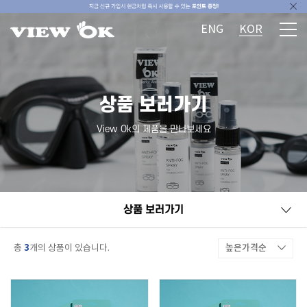
ENG
KOR
상품 보러가기
View Ok의 제품을 만나보세요
상품 보러가기
3
높은가격순
총
개의 상품이 있습니다.