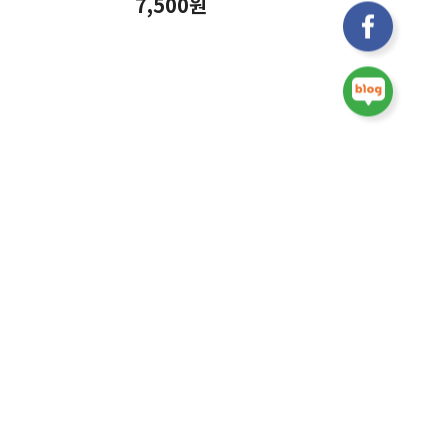
7,500원