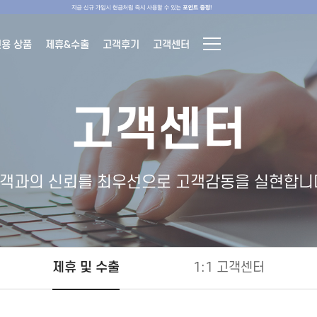
전용 상품
제휴&수출
고객후기
고객센터
고객센터
객과의 신뢰를 최우선으로 고객감동을 실현합니
제휴 및 수출
1:1 고객센터