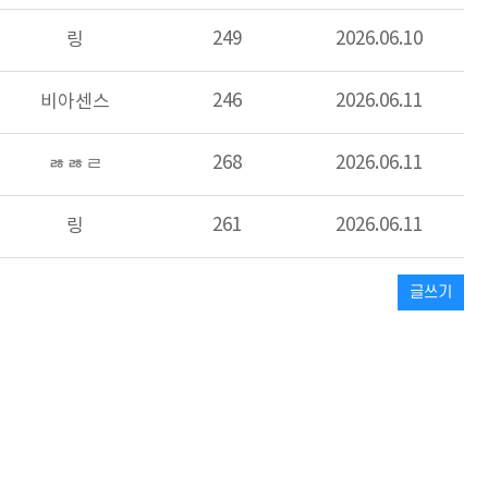
249
2026.06.10
링
246
2026.06.11
비아센스
268
2026.06.11
ㅀㅀㄹ
261
2026.06.11
링
글쓰기