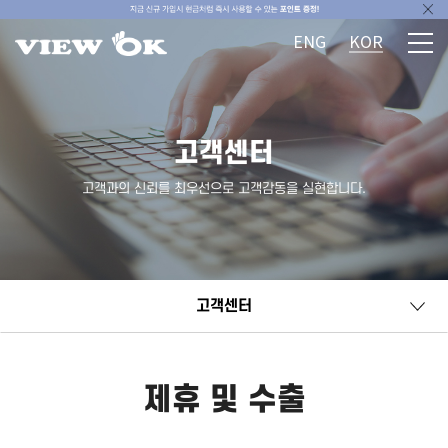
ENG
KOR
고객센터
고객과의 신뢰를 최우선으로 고객감동을 실현합니다.
고객센터
제휴 및 수출