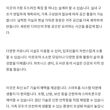
이곳의 가장 두드러진 특징 중 하나는 설계라 할 수 있습니다. 실내 구
조가 면밀하게 계획되어, 가족 구성원의 필요에 따라 공간 활용이 가능
합니다. 널찍한 거실과 햇살 가득한 창문은 거주 공간을 더욱 쾌적하게
만듭니다. 세련된 디자인의 주방 공간은 요리하는 시간을 즐겁게 합니
다.
다양한 커뮤니티 시설도 이용할 수 있어, 입주민들이 자연스럽게 소통
할 수 있습니다. 이웃과의 소소한 모임이나 다양한 문화 활동이 삶의 풍
성함을 더해줍니다. 피트니스 센터, 도서관 등의 시설은 건강과 지적 성
장을 돕습니다.
이곳은 최신 IoT 기술의 혜택을 제공합니다. 스마트홈 시스템 덕분에
생활이 더 편리합니다. 조명, 난방, 보안 등을 간편하게 스마트폰으로
제어할 수 있습니다. 첨단 기술로 인한 안락함을 직접 체험할 수 있습니
다. 가족 모두가 안전하게 생활할 수 있는 환경이 조성돼 마음이 놓입니