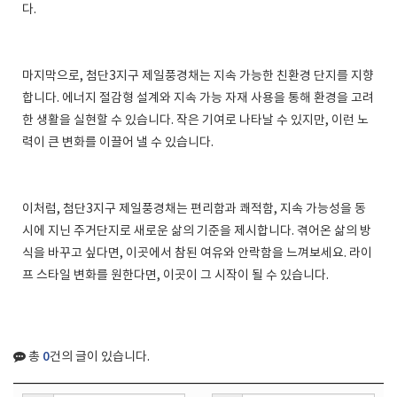
다.
마지막으로, 첨단3지구 제일풍경채는 지속 가능한 친환경 단지를 지향
합니다. 에너지 절감형 설계와 지속 가능 자재 사용을 통해 환경을 고려
한 생활을 실현할 수 있습니다. 작은 기여로 나타날 수 있지만, 이런 노
력이 큰 변화를 이끌어 낼 수 있습니다.
이처럼, 첨단3지구 제일풍경채는 편리함과 쾌적함, 지속 가능성을 동
시에 지닌 주거단지로 새로운 삶의 기준을 제시합니다. 겪어온 삶의 방
식을 바꾸고 싶다면, 이곳에서 참된 여유와 안락함을 느껴보세요. 라이
프 스타일 변화를 원한다면, 이곳이 그 시작이 될 수 있습니다.
0
총
건의 글이 있습니다.