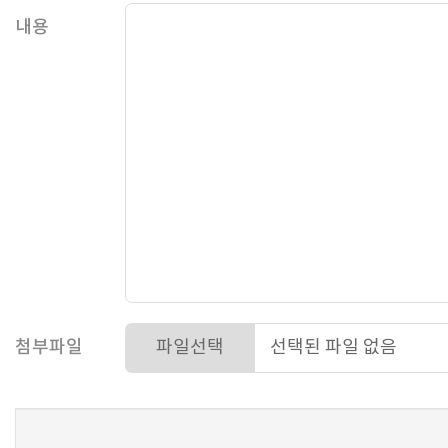
내용
첨부파일
파일선택