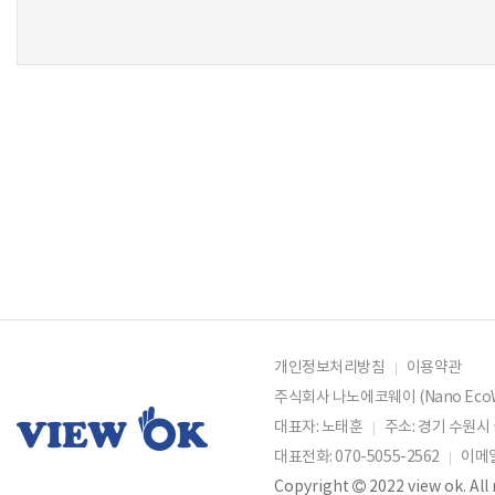
Refresh
개인정보처리방침
이용약관
주식회사 나노에코웨이 (Nano EcoW
대표자: 노태훈
주소: 경기 수원시
대표전화: 070-5055-2562
이메
Copyright
2022 view ok. All 