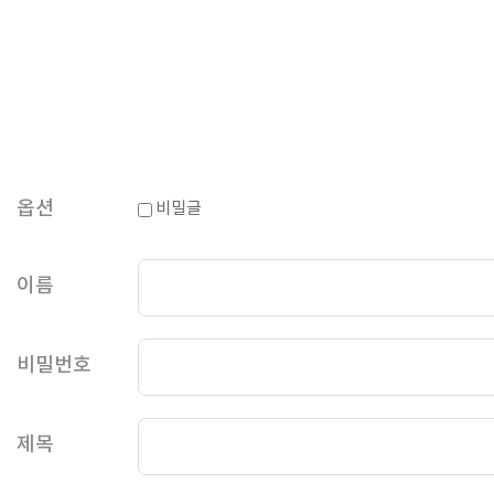
옵션
비밀글
이름
비밀번호
제목