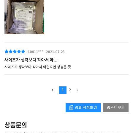
10611***
2021.07.23
사이즈가 생각보다 작아서 아…
사이즈가 생각보다 작아서 아쉽지만 성능은 굿
1
2
리뷰 작성하기
리스트보기
상품문의