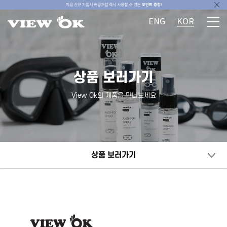
ENG
KOR
상품 보러가기
View Ok의 제품을 만나보세요
상품 보러가기