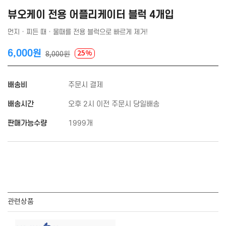
뷰오케이 전용 어플리케이터 블럭 4개입
먼지 · 찌든 때 · 물때를 전용 블럭으로 빠르게 제거!
6,000원
25%
8,000원
배송비
주문시 결제
배송시간
오후 2시 이전 주문시 당일배송
판매가능수량
1999개
관련상품