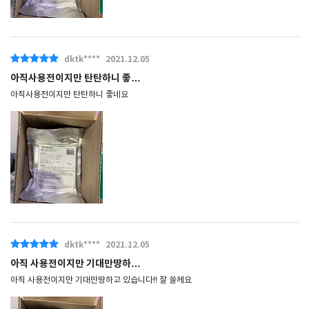
dktk****
2021.12.05
아직사용전이지만 탄탄하니 좋…
아직사용전이지만 탄탄하니 좋네요
dktk****
2021.12.05
아직 사용전이지만 기대만땅하…
아직 사용전이지만 기대만땅하고 있습니다!! 잘 쓸께요