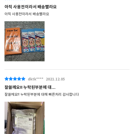
아직 사용전이라서 배송빨라요
아직 사용전이라서 배송빨라요
dktk****
2021.12.05
잘쓸께요!! 누락된부분에 대…
잘쓸께요!! 누락된부분에 대해 빠른처리 감사합니다