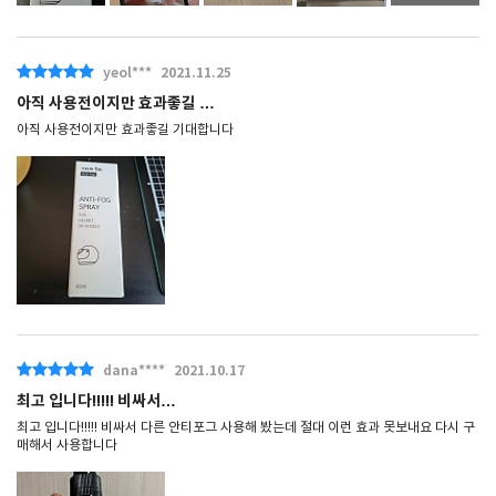
yeol***
2021.11.25
아직 사용전이지만 효과좋길 …
아직 사용전이지만 효과좋길 기대합니다
dana****
2021.10.17
최고 입니다!!!!! 비싸서…
최고 입니다!!!!! 비싸서 다른 안티포그 사용해 봤는데 절대 이런 효과 못보내요 다시 구
매해서 사용합니다