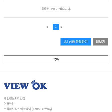
등록된 문의가 없습니다.
1
상품 문의하기
더보기
목록
개인정보처리방침
이용약관
주식회사 나노에코웨이 (Nano EcoWay)