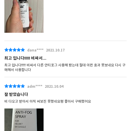
dana****
2021.10.17
최고 입니다!!!!! 비싸서…
최고 입니다!!!!! 비싸서 다른 안티포그 사용해 봤는데 절대 이런 효과 못보내요 다시 구
매해서 사용합니다
adm****
2021.10.04
잘 받았습니다
비 다오고 받아서 아직 써보진 못했네요평 좋아서 구매했어요