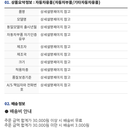
01.
상품요약정보 : 자동차용품(자동차부품/기타자동차용품)
품명
상세설명페이지 참고
모델명
상세설명페이지 참고
동일모델의 출시년월
상세설명페이지 참고
자동차부품 자기인증
상세설명페이지 참고
유무
제조자
상세설명페이지 참고
제조국
상세설명페이지 참고
크기
상세설명페이지 참고
적용차종
상세설명페이지 참고
품질보증기준
상세설명페이지 참고
A/S 책임자와 전화번
상세설명페이지 참고
호
02.
배송정보
● 배송비 안내
주문 금액 합계가 30,000원 이상 시 배송비 무료
주문 금액 합계가 30,000원 미만 시 배송비 3,000원