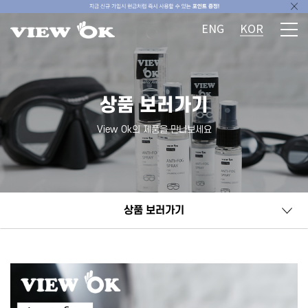
ENG
KOR
상품 보러가기
View Ok의 제품을 만나보세요
상품 보러가기