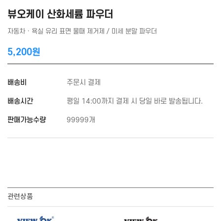
뷰오케이 산화세륨 파우더
자동차 · 욕실 유리 표면 물때 제거제 / 미세 분말 파우더
5,200원
배송비
주문시 결제
배송시간
평일 14:00까지 결제 시 당일 바로 발송됩니다.
판매가능수량
99999개
관련상품