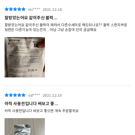
mi****
2021.12.16
잘받았는어요 같이주신 블럭…
잘받았는어요 같이주신 블럭이 헤져서 다른수세미로 해도되나요?? 블럭 스펀지부문
뒷편은 다른기능이 있는건지 .. 아님 그냥 손잡이 인지 궁금해요
od****
2021.12.15
아직 사용전입니다 써보고 좋…
아직 사용전입니다 써보고 좋으면 계속 주문할게요