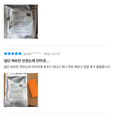
park*******
2021.12.27
일단 써보진 안았는데 인터넷…
일단 써보진 안았는데 인터넷에 효과가 있다고 하니 한번 해보고 한달 후기 올릴렵니다