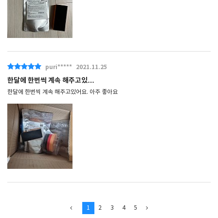
puri*****
2021.11.25
한달에 한번씩 계속 해주고있…
한달에 한번씩 계속 해주고있어요. 아주 좋아요
1
2
3
4
5