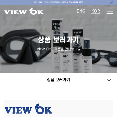
ENG
KOR
상품 보러가기
View Ok의 제품을 만나보세요
상품 보러가기