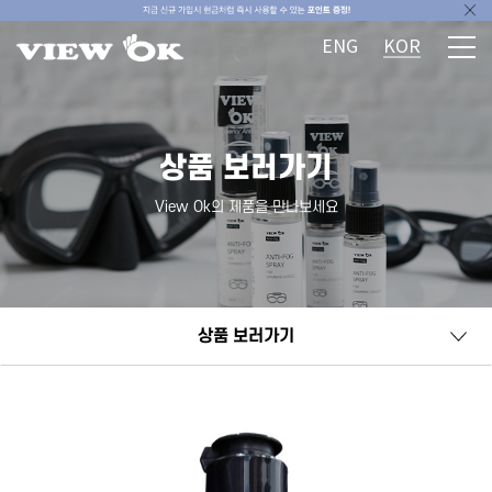
ENG
KOR
상품 보러가기
View Ok의 제품을 만나보세요
상품 보러가기