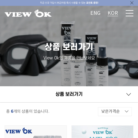
ENG
KOR
상품 보러가기
View Ok의 제품을 만나보세요
상품 보러가기
6
낮은가격순
총
개의 상품이 있습니다.