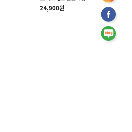
24,900원