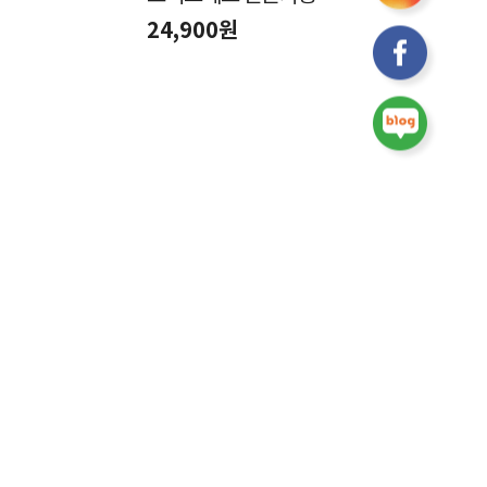
24,900원