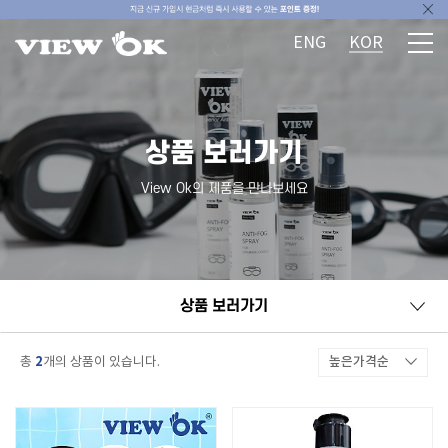
ENG
KOR
상품 보러가기
View Ok의 제품을 만나보세요
상품 보러가기
2
높은가격순
총
개의 상품이 있습니다.