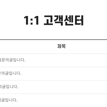
1:1 고객센터
제목
1:1문의글입니다.
1문의글입니다.
문의글입니다.
의글입니다.