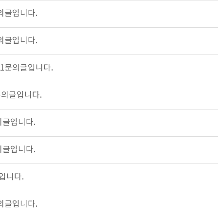
문의글입니다.
문의글입니다.
1:1문의글입니다.
1문의글입니다.
의글입니다.
의글입니다.
입니다.
문의글입니다.