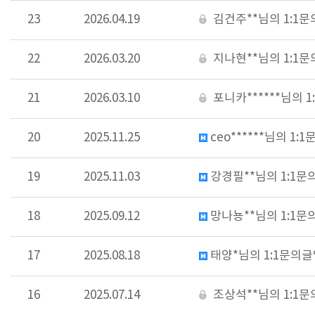
23
2026.04.19
김건주**님의 1:1
22
2026.03.20
지나현**님의 1:1
21
2026.03.10
포니카******님의 
20
2025.11.25
ceo******님의 1:
19
2025.11.03
강경필**님의 1:1문
18
2025.09.12
망나뇽**님의 1:1문
17
2025.08.18
태양*님의 1:1문의글
16
2025.07.14
조상석**님의 1:1