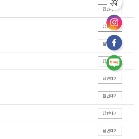
답변대기
답변대기
답변대기
답변대기
답변대기
답변대기
답변대기
답변대기