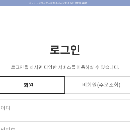
전용 상품
제휴&수출
고객후기
고객센터
로그인
로그인을 하시면 다양한 서비스를 이용하실 수 있습니다.
비회원(주문조회)
회원