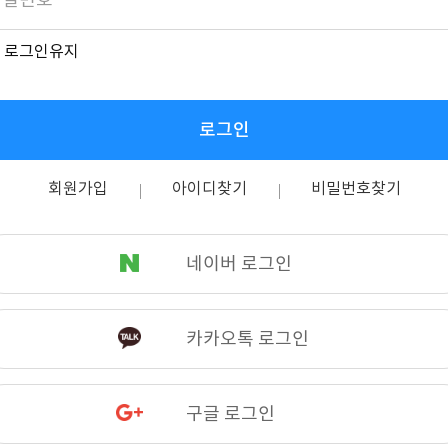
로그인유지
로그인
회원가입
아이디찾기
비밀번호찾기
네이버 로그인
카카오톡 로그인
구글 로그인