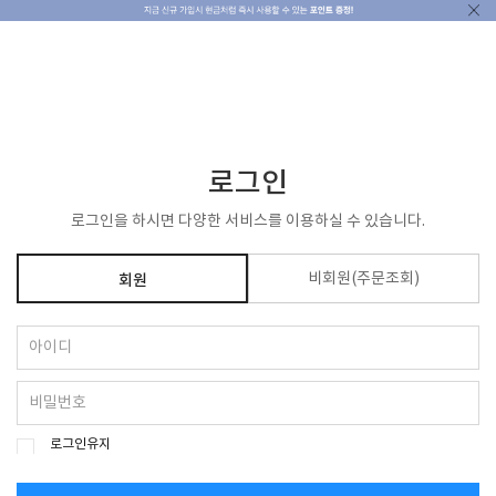
ENG
KOR
로그인
로그인을 하시면 다양한 서비스를 이용하실 수 있습니다.
비회원(주문조회)
회원
로그인유지