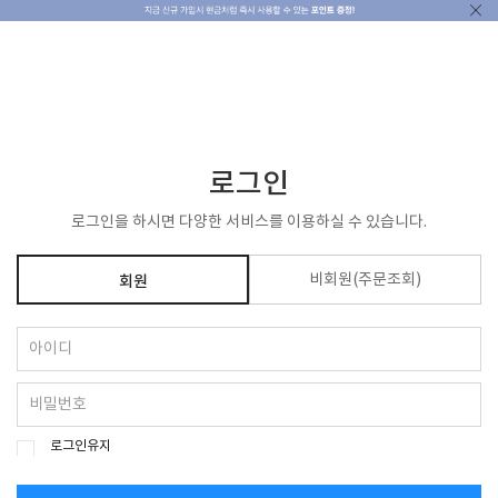
ENG
KOR
로그인
로그인을 하시면 다양한 서비스를 이용하실 수 있습니다.
비회원(주문조회)
회원
로그인유지